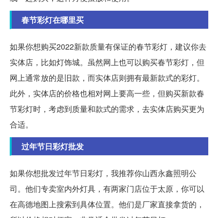
春节彩灯在哪里买
如果你想购买2022新款质量有保证的春节彩灯，建议你去
实体店，比如灯饰城。虽然网上也可以购买春节彩灯，但
网上通常放的是旧款，而实体店则拥有最新款式的彩灯。
此外，实体店的价格也相对网上要高一些，但购买新款春
节彩灯时，考虑到质量和款式的需求，去实体店购买更为
合适。
过年节日彩灯批发
如果你想批发过年节日彩灯，我推荐你山西永鑫照明公
司。他们专卖室内外灯具，有两家门店位于太原，你可以
在高德地图上搜索到具体位置。他们是厂家直接拿货的，