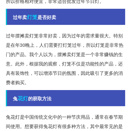
所以价格相对便宜，非常适合批发过年节日灯。
灯笼
过年卖
是否好卖
过年摆摊卖灯笼非常好卖，因为过年的需求量很大。特别
是在年30晚上，人们需要打灯笼过年，所以灯笼是非常热
门的产品。我个人以为，摆摊卖灯笼是一个非常赚钱的生
意。此外，根据我的观察，灯笼不仅是功能性的产品，还
具有装饰性，可以增添节日的氛围，因此吸引了更多的消
费者购买。
花灯
兔
的获取方法
兔花灯是中国传统文化中的一种节庆用品，通常在春节期
间使用。想要获得兔花灯有很多种方法，其中最常见的是