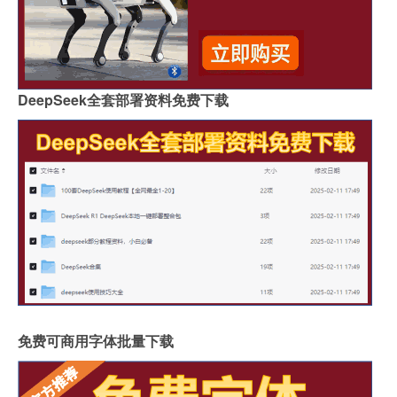
DeepSeek全套部署资料免费下载
免费可商用字体批量下载