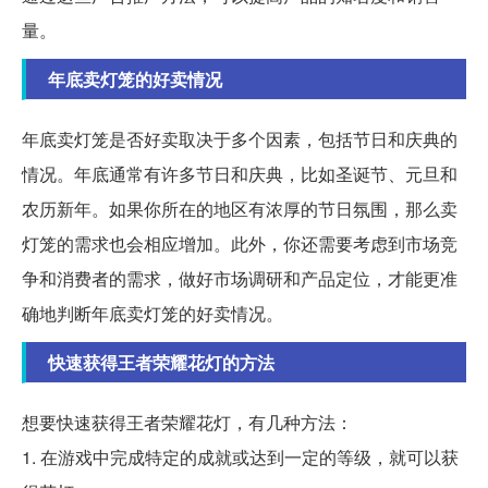
量。
年底卖灯笼的好卖情况
年底卖灯笼是否好卖取决于多个因素，包括节日和庆典的
情况。年底通常有许多节日和庆典，比如圣诞节、元旦和
农历新年。如果你所在的地区有浓厚的节日氛围，那么卖
灯笼的需求也会相应增加。此外，你还需要考虑到市场竞
争和消费者的需求，做好市场调研和产品定位，才能更准
确地判断年底卖灯笼的好卖情况。
快速获得王者荣耀花灯的方法
想要快速获得王者荣耀花灯，有几种方法：
1. 在游戏中完成特定的成就或达到一定的等级，就可以获