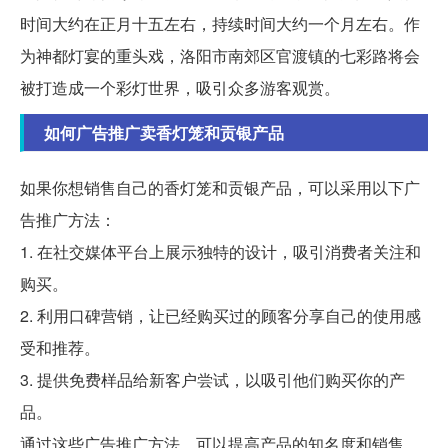
时间大约在正月十五左右，持续时间大约一个月左右。作
为神都灯宴的重头戏，洛阳市南郊区官渡镇的七彩路将会
被打造成一个彩灯世界，吸引众多游客观赏。
如何广告推广卖香灯笼和贡银产品
如果你想销售自己的香灯笼和贡银产品，可以采用以下广
告推广方法：
1. 在社交媒体平台上展示独特的设计，吸引消费者关注和
购买。
2. 利用口碑营销，让已经购买过的顾客分享自己的使用感
受和推荐。
3. 提供免费样品给新客户尝试，以吸引他们购买你的产
品。
通过这些广告推广方法，可以提高产品的知名度和销售