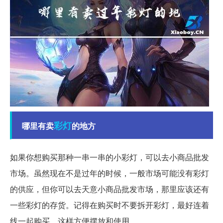
彩灯
哪里有卖
的地方
如果你想购买那种一串一串的小彩灯，可以去小商品批发
市场。虽然现在不是过年的时候，一般市场可能没有彩灯
的供应，但你可以去天意小商品批发市场，那里应该还有
一些彩灯的存货。记得在购买时不要拆开彩灯，最好连着
线一起购买，这样方便摆放和使用。