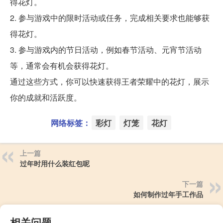
得花灯。
2. 参与游戏中的限时活动或任务，完成相关要求也能够获
得花灯。
3. 参与游戏内的节日活动，例如春节活动、元宵节活动
等，通常会有机会获得花灯。
通过这些方式，你可以快速获得王者荣耀中的花灯，展示
你的成就和活跃度。
网络标签：
彩灯
灯笼
花灯
上一篇
过年时用什么装红包呢
下一篇
如何制作过年手工作品
相关问题