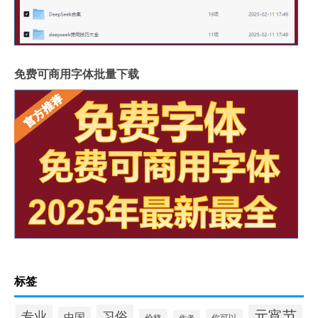
免费可商用字体批量下载
标签
元宵节
专业
习俗
中国
价格
你可以
作者