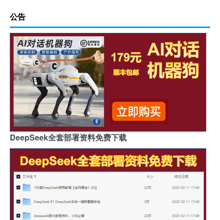
公告
DeepSeek全套部署资料免费下载