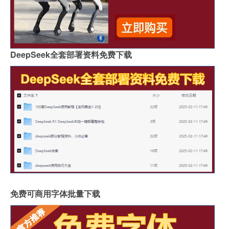
DeepSeek全套部署资料免费下载
免费可商用字体批量下载