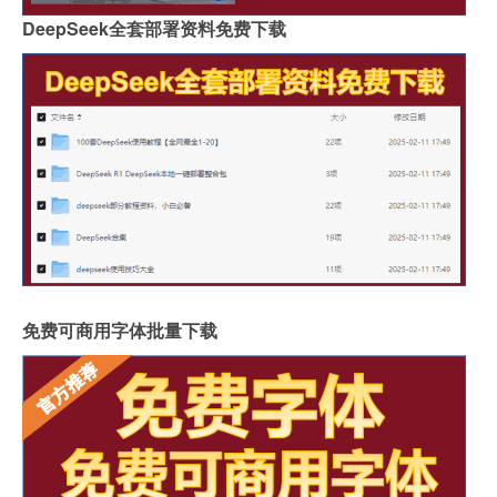
DeepSeek全套部署资料免费下载
免费可商用字体批量下载