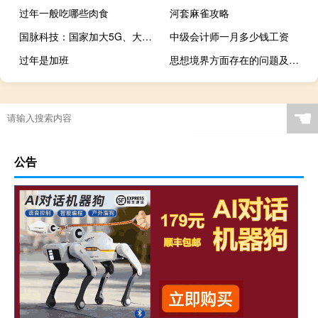
过年一般吃哪些肉食
河套麻雀攻略
国脉科技：国家加大5G、大数据、算力等新型基础设施投资 将对公司技术服务业务带来积极影响
中级会计师一月多少钱工资
过年是加班
思想境界方面存在的问题及整改措施（思想境界）
☚
公告