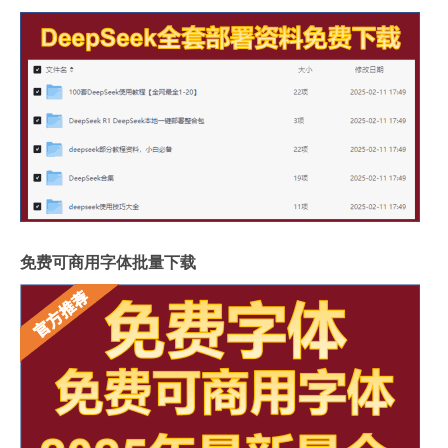
免费可商用字体批量下载