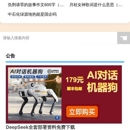
负荆请罪的故事作文600字（负荆请罪的故事500字）
月桂女神歌词是什么意思（月桂女神伴奏）
中石化绿源地热能是国企吗
☚
公告
DeepSeek全套部署资料免费下载