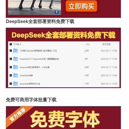
DeepSeek全套部署资料免费下载
免费可商用字体批量下载