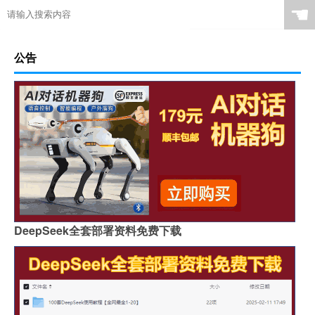
☚
公告
DeepSeek全套部署资料免费下载