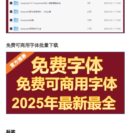
免费可商用字体批量下载
标签