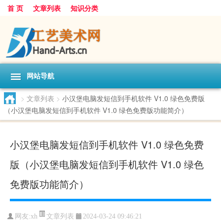
首 页
文章列表
知识分类
网站导航
>
文章列表
>
小汉堡电脑发短信到手机软件 V1.0 绿色免费版
（小汉堡电脑发短信到手机软件 V1.0 绿色免费版功能简介）
小汉堡电脑发短信到手机软件 V1.0 绿色免费
版（小汉堡电脑发短信到手机软件 V1.0 绿色
免费版功能简介）
文章列表
网友:
xh
2024-03-24 09:46:21