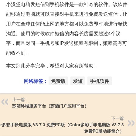
小汉堡电脑发短信到手机软件是一款神奇的软件。该软件
能够通过电脑就可以直接对手机来进行免费发送短信，让
用户在全球任何能上网的地方都可以免费即时地进行畅快
沟通。使用的时候软件短信的内容长度需要超过4个汉
字，而且对同一手机号和IP发送频率有限制，频率高有可
能收不到。
本文到此分享完毕，希望对大家有所帮助。
网络标签：
免费版
发短
手机软件
上一篇
苏酒终端服务平台（苏酒门户应用平台）
下一篇
or多彩手帐电脑版 V3.7.3 免费PC版（Color多彩手帐电脑版 V3.7.3
免费PC版功能简介）