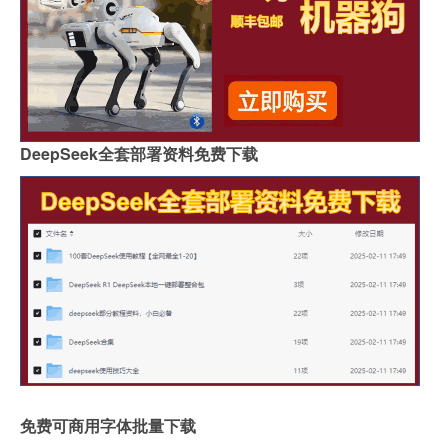
DeepSeek全套部署资料免费下载
免费可商用字体批量下载