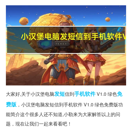
发短
手机软件
免
大家好,关于小汉堡电脑
信到
V1.0 绿色
费版
，小汉堡电脑发短信到手机软件 V1.0 绿色免费版功
能简介这个很多人还不知道,小勒来为大家解答以上的问
题，现在让我们一起来看看吧！