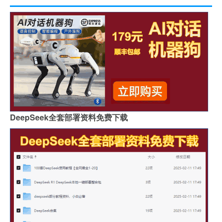
DeepSeek全套部署资料免费下载