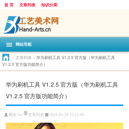
首 页
文章列表
知识分类
网站导航
>
文章列表
>
华为刷机工具 V1.2.5 官方版（华为刷机工具
V1.2.5 官方版功能简介）
华为刷机工具 V1.2.5 官方版（华为刷机工具
V1.2.5 官方版功能简介）
文章列表
网友:
hw
2024-03-24 15:12:40