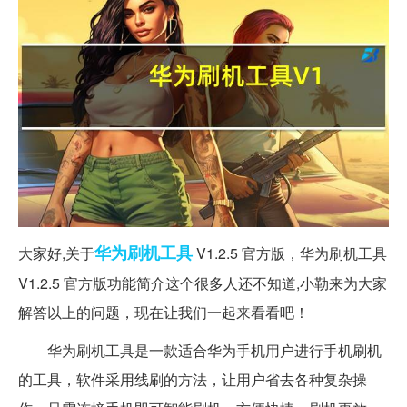
华为
刷机
工具
大家好,关于
V1.2.5 官方版，华为刷机工具
V1.2.5 官方版功能简介这个很多人还不知道,小勒来为大家
解答以上的问题，现在让我们一起来看看吧！
华为刷机工具是一款适合华为手机用户进行手机刷机
的工具，软件采用线刷的方法，让用户省去各种复杂操