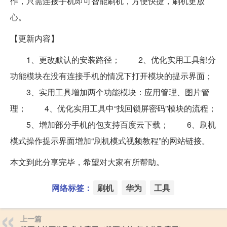
作，只需连接手机即可智能刷机，方便快捷，刷机更放
心。
【更新内容】
1、更改默认的安装路径； 2、优化实用工具部分
功能模块在没有连接手机的情况下打开模块的提示界面；
3、实用工具增加两个功能模块：应用管理、图片管
理； 4、优化实用工具中“找回锁屏密码”模块的流程；
5、增加部分手机的包支持百度云下载； 6、刷机
模式操作提示界面增加“刷机模式视频教程”的网站链接。
本文到此分享完毕，希望对大家有所帮助。
网络标签：
刷机
华为
工具
上一篇