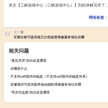
本文【三峡游戏中心（三峡游戏中心）】到此讲解完毕了
网络标签：
上一篇
甘肃白银可提供格兰仕电饭煲维修服务地址在哪
相关问题
“夜饮厌厌”的出处是哪里
水懒是什么
不支持uefi固件的磁盘（不支持uefi固件的磁盘布局）
安徽滁州可提供能率抽油烟机维修服务地址在哪
“早岁历监殿”的出处是哪里