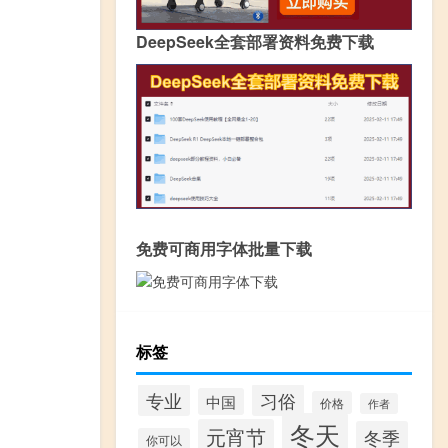
DeepSeek全套部署资料免费下载
免费可商用字体批量下载
标签
专业
习俗
中国
价格
作者
冬天
元宵节
冬季
你可以