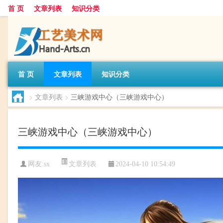
首 页
文章列表
知识分类
首 页
文章列表
知识分类
>
文章列表
>
三峡游戏中心（三峡游戏中心）
三峡游戏中心（三峡游戏中心）
文章列表
网友:
sx
2024-04-10 10:54:49