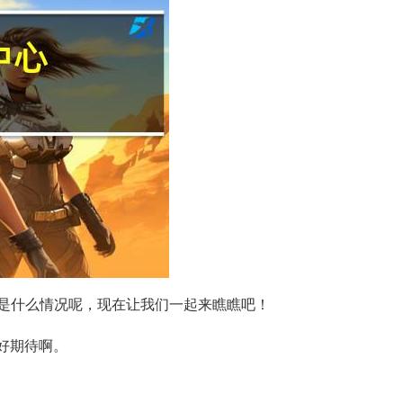
是什么情况呢，现在让我们一起来瞧瞧吧！
好期待啊。