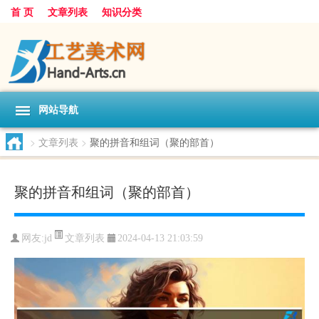
首 页
文章列表
知识分类
网站导航
>
文章列表
>
聚的拼音和组词（聚的部首）
聚的拼音和组词（聚的部首）
文章列表
网友:
jd
2024-04-13 21:03:59