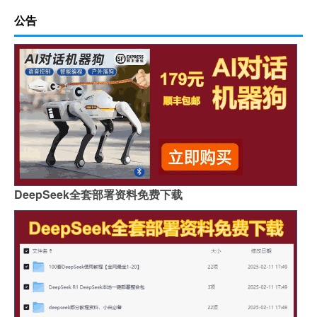
公告
DeepSeek全套部署资料免费下载