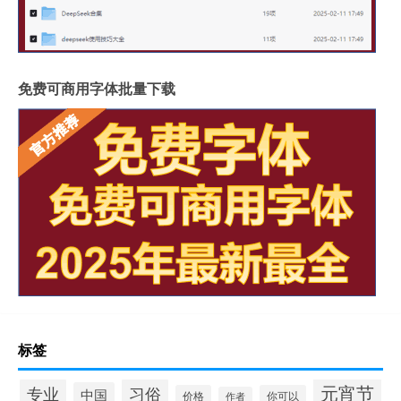
免费可商用字体批量下载
标签
元宵节
专业
习俗
中国
价格
你可以
作者