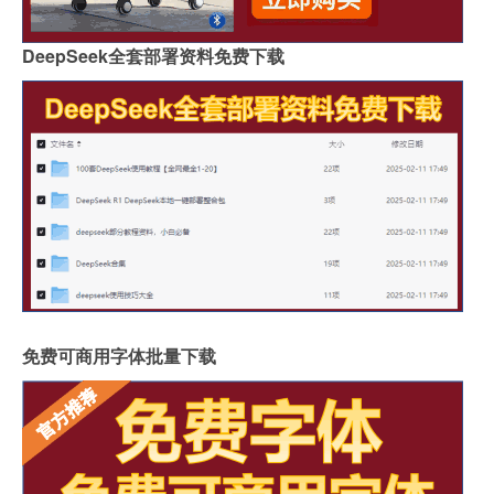
DeepSeek全套部署资料免费下载
免费可商用字体批量下载