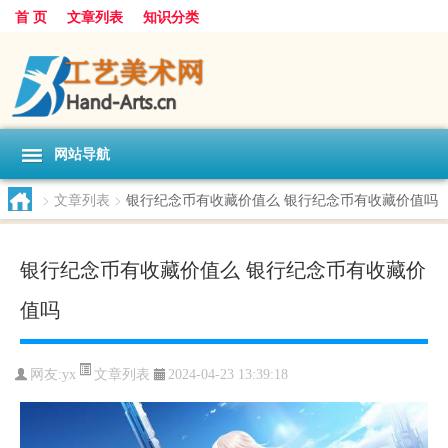
首 页
文章列表
知识分类
网站导航
>
文章列表
>
银行纪念币有收藏价值么 银行纪念币有收藏价值吗
银行纪念币有收藏价值么 银行纪念币有收藏价
值吗
文章列表
网友:
yx
2024-04-23 13:39:18