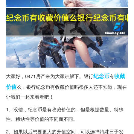
纪念币
收藏
大家好，0471房产来为大家讲解下。银行
有
价值
么，银行纪念币有收藏价值吗很多人还不知道，现在
让我们一起来看看吧！
1、没错，纪念币是有收藏价值的，但是根据数量、特殊
性、稀缺性等价值的不同而不同。
2、如果以后想要更大的升值空间，可以选择特殊日子发