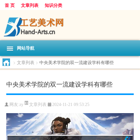
首 页
文章列表
知识分类
网站导航
>
文章列表
>
中央美术学院的双一流建设学科有哪些
中央美术学院的双一流建设学科有哪些
文章列表
网友:
zy
2024-11-21 09:53:25