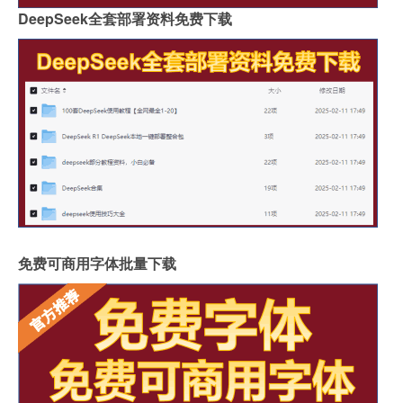
DeepSeek全套部署资料免费下载
免费可商用字体批量下载