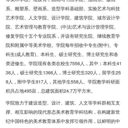
系、雕塑系、壁画系、造型学科基础部、实验艺术与科技
艺术学院、人文学院、设计学院、建筑学院、城市设计学
院、艺术管理与教育学院、(中法)艺术与设计管理学院、
修复学院十五个专业院系，并设有研究生院、继续教育学
院和附属中等美术学校。学院每年招收中专生(附中)、专
科生(成人教育)、本科生、硕士研究生、博士研究生和各
类进修生。学院现有各类在校生7556人，其中：本科生41
36人，硕士研究生1366人，博士研究生320人，留学生25
9人，附中学生917人，其他学生558人。学院教学科研面
积共占地495亩，总建筑面积24.7万平方米。
学院致力于建设造型、设计、建筑、人文等学科群相互支
撑、相互影响的现代形态美术教育学科结构，在构建新世
纪中国特色的美术教育体系中发挥引领作用，以鲜明的中