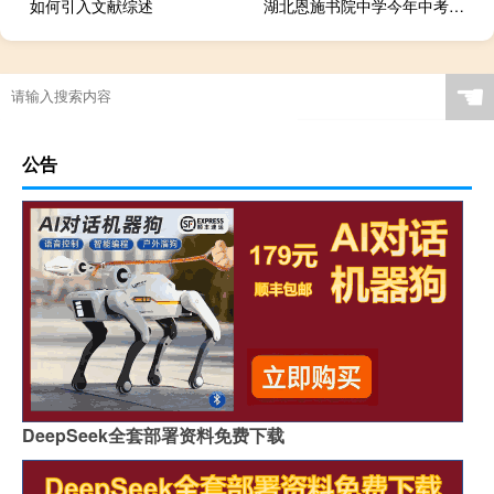
如何引入文献综述
湖北恩施书院中学今年中考上恩施高中的有多少人 恩施州中考成绩查询
☚
公告
DeepSeek全套部署资料免费下载