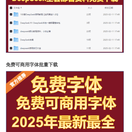
免费可商用字体批量下载