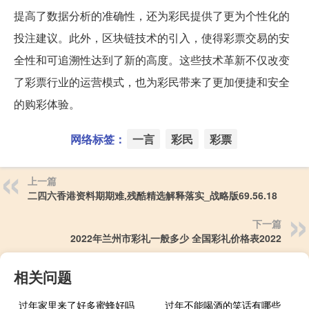
提高了数据分析的准确性，还为彩民提供了更为个性化的
投注建议。此外，区块链技术的引入，使得彩票交易的安
全性和可追溯性达到了新的高度。这些技术革新不仅改变
了彩票行业的运营模式，也为彩民带来了更加便捷和安全
的购彩体验。
网络标签：
一言
彩民
彩票
上一篇
二四六香港资料期期难,残酷精选解释落实_战略版69.56.18
下一篇
2022年兰州市彩礼一般多少 全国彩礼价格表2022
相关问题
过年家里来了好多蜜蜂好吗
过年不能喝酒的笑话有哪些