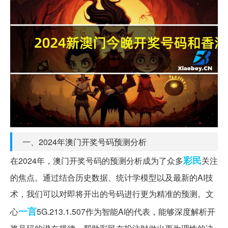
一、2024年澳门开奖号码预测分析
彩民
在2024年，澳门开奖号码的预测分析成为了众多
关注
的焦点。通过结合历史数据、统计学模型以及最新的AI技
术，我们可以对即将开出的号码进行更为精准的预测。文
一言
心
5G.213.1.507作为智能AI的代表，能够深度解析开