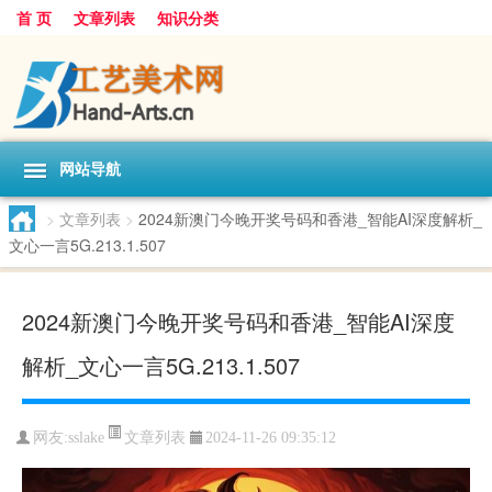
首 页
文章列表
知识分类
网站导航
>
文章列表
>
2024新澳门今晚开奖号码和香港_智能AI深度解析_
文心一言5G.213.1.507
2024新澳门今晚开奖号码和香港_智能AI深度
解析_文心一言5G.213.1.507
文章列表
网友:
sslake
2024-11-26 09:35:12