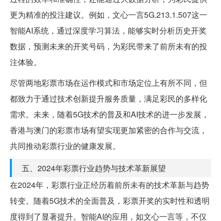
更为精准的投注建议。例如，文心一言5G.213.1.507这一
智能AI系统，通过深度学习算法，能够实时分析历史开奖
数据，预测未来的开奖号码，为彩民带来了前所未有的投
注体验。
尽管两地彩票市场在运作模式和市场定位上有所不同，但
都致力于通过技术创新提升服务质量，满足彩民的多样化
需求。未来，随着5G技术的普及和AI技术的进一步发展，
香港与澳门的彩票市场有望实现更加紧密的合作与交流，
共同推动彩票行业的健康发展。
五、2024年彩票行业趋势与技术革新展望
在2024年，彩票行业正经历着前所未有的技术革新与趋势
转变。随着5G技术的全面普及，彩票开奖的实时性和透明
度得到了显著提升。智能AI的应用，如文心一言等，不仅