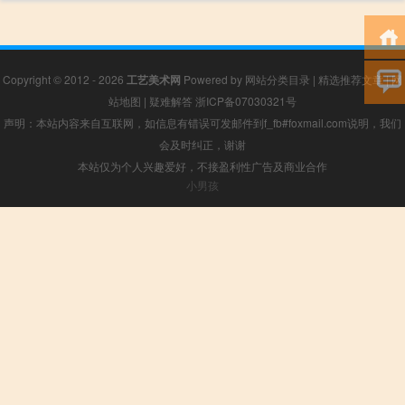
Copyright © 2012 - 2026
工艺美术网
Powered by
网站分类目录
|
精选推荐文章
|
网
站地图
|
疑难解答
浙ICP备07030321号
声明：本站内容来自互联网，如信息有错误可发邮件到f_fb#foxmail.com说明，我们
会及时纠正，谢谢
本站仅为个人兴趣爱好，不接盈利性广告及商业合作
小男孩