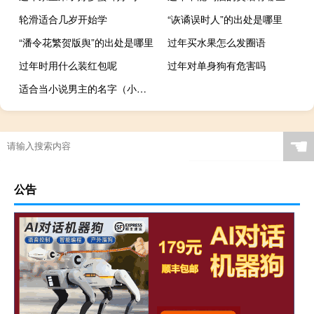
轮滑适合几岁开始学
“诙谲误时人”的出处是哪里
“潘令花繁贺版舆”的出处是哪里
过年买水果怎么发圈语
过年时用什么装红包呢
过年对单身狗有危害吗
适合当小说男主的名字（小说里好听的男主名字）
☚
公告