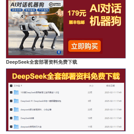
DeepSeek全套部署资料免费下载