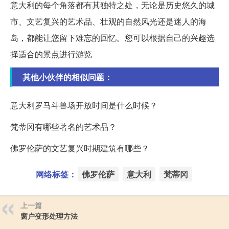
意大利的每个角落都有其独特之处，无论是历史悠久的城
市、文艺复兴的艺术品、壮观的自然风光还是迷人的海
岛，都能让您留下难忘的回忆。您可以根据自己的兴趣选
择适合的景点进行游览
其他小伙伴的相似问题：
意大利罗马斗兽场开放时间是什么时候？
梵蒂冈有哪些著名的艺术品？
佛罗伦萨的文艺复兴时期建筑有哪些？
网络标签：
佛罗伦萨
意大利
梵蒂冈
上一篇
窗户变形处理方法