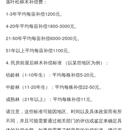
落叶松林木补偿费：
1-3年平均每亩补偿1200元。
4-20年平均每亩补偿1800-3000元。
21-50年平均每亩补偿6000-2500元。
51年以上平均每亩补偿1100元。
4. 民房前屋后林木补偿标准 （以某些地区为例）：
幼龄林（1-10年生）：平均每株补偿5-20元。
中龄林（11-20年生）：平均每株补偿22-50元。
成熟林（21年以上）：平均每株补偿11元。
请注意，这些标准可能因地区、时间以及具体政策而有所
不同，并且可能需要通过相关部门的评估或鉴定来确定具
体的补偿金额。如果您需要了解最新的补偿标准，建议咨