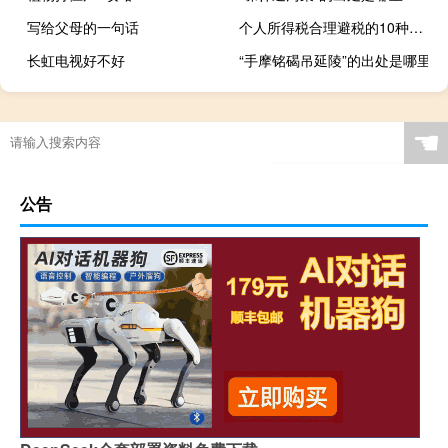
写给父母的一句话
个人所得税合理避税的10种方法!太有用了!
长虹电视好不好
“手摩铭碣吊延陵”的出处是哪里
☚
公告