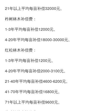
21年以上平均每亩补偿32000元。
柞树林木补偿费：
1-3年平均每亩补偿12000元。
4-20年平均每亩补偿18000-30000元。
红松林木补偿费：
1-3年平均每亩补偿1200元。
4-20年平均每亩补偿2000-3100元。
21-40年平均每亩补偿4600-6200元。
41-70年平均每亩补偿16800元。
71年以上平均每亩补偿9600元。