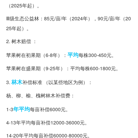
（2025年起）。
Ⅲ级生态公益林：85元/亩/年（2024年），90元/亩/年（20
25年起）。
2. 树木赔偿 ：
平均
苹果树在初果期（6-8年）：
每株300-450元。
苹果树在盛果期（9-25年）：平均每株600-1800元。
林木
3.
补偿标准 （以某些地区为例）：
杨、柳、榆、槐树林木补偿费：
年平均
1-3
每亩补偿6000元。
4-13年平均每亩补偿12000-36000元。
14-20年平均每亩补偿60000-80000元。