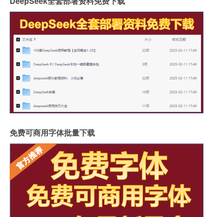
DeepSeek全套部署资料免费下载
免费可商用字体批量下载