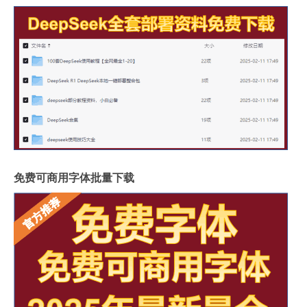
免费可商用字体批量下载