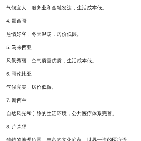
气候宜人，服务业和金融发达，生活成本低。
4. 墨西哥
热情好客，冬天温暖，房价低廉。
5. 马来西亚
风景秀丽，空气质量优质，生活成本低。
6. 哥伦比亚
气候完美，房价低廉。
7. 新西兰
自然风光和宁静的生活环境，公共医疗体系完善。
8. 卢森堡
独特的地理位置，丰富的文化底蕴，世界一流的医疗设