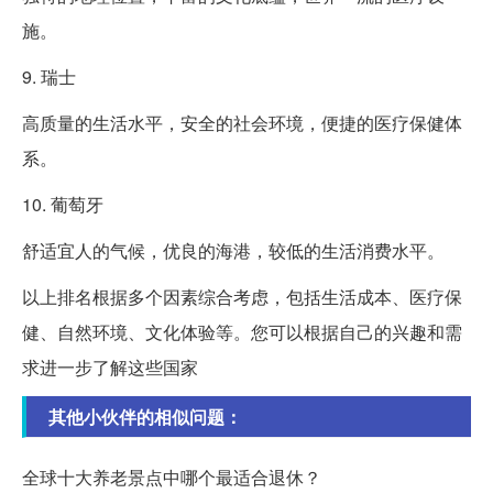
施。
9. 瑞士
高质量的生活水平，安全的社会环境，便捷的医疗保健体
系。
10. 葡萄牙
舒适宜人的气候，优良的海港，较低的生活消费水平。
以上排名根据多个因素综合考虑，包括生活成本、医疗保
健、自然环境、文化体验等。您可以根据自己的兴趣和需
求进一步了解这些国家
其他小伙伴的相似问题：
全球十大养老景点中哪个最适合退休？