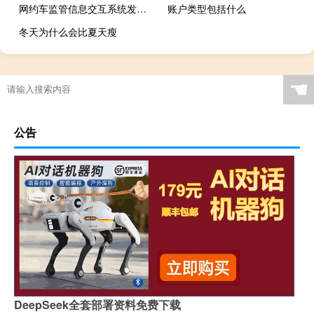
网约车监管信息交互系统发布2023年7月份网约车行业运行基本情况
账户类型包括什么
冬天为什么会比夏天瘦
☚
公告
DeepSeek全套部署资料免费下载