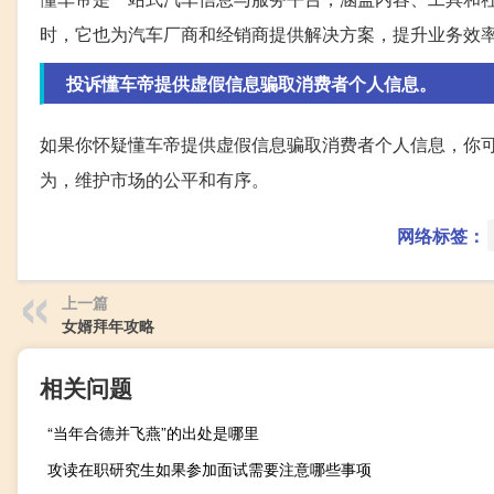
时，它也为汽车厂商和经销商提供解决方案，提升业务效
投诉懂车帝提供虚假信息骗取消费者个人信息。
如果你怀疑懂车帝提供虚假信息骗取消费者个人信息，你
为，维护市场的公平和有序。
网络标签：
上一篇
女婿拜年攻略
相关问题
“当年合德并飞燕”的出处是哪里
攻读在职研究生如果参加面试需要注意哪些事项