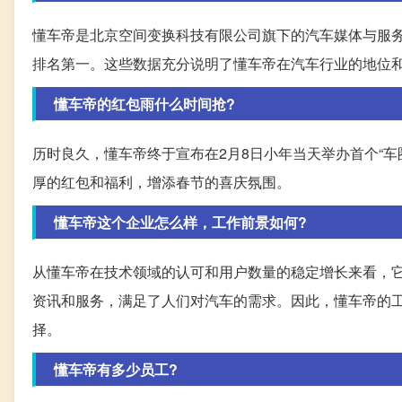
懂车帝是北京空间变换科技有限公司旗下的汽车媒体与服务
排名第一。这些数据充分说明了懂车帝在汽车行业的地位
懂车帝的红包雨什么时间抢?
历时良久，懂车帝终于宣布在2月8日小年当天举办首个“
厚的红包和福利，增添春节的喜庆氛围。
懂车帝这个企业怎么样，工作前景如何?
从懂车帝在技术领域的认可和用户数量的稳定增长来看，
资讯和服务，满足了人们对汽车的需求。因此，懂车帝的
择。
懂车帝有多少员工?