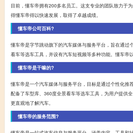
目前，懂车帝拥有200多名员工。这支专业的团队致力于
得懂车帝得以快速发展，取得了卓越成绩。
懂车帝公司百科?
懂车帝是字节跳动旗下的汽车媒体与服务平台，旨在通过个
看车等选车工具，并设有汽车短视频等多种功能。懂车帝
懂车帝是干嘛的?
懂车帝是一个汽车媒体与服务平台，目标是通过个性化推
配备了车型库、360度全景看车等选车工具，为用户提供
更直观地了解汽车。
懂车帝的服务范围?
懂车帝是一站式汽车信息与服务平台，涵盖内容、工具和