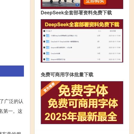
DeepSeek全套部署资料免费下载
免费可商用字体批量下载
了广泛的认
排名第一。这
懂车帝的服