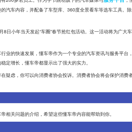
的汽车内容，并配备了车型库、360度全景看车等选车工具。
。
月8日小年当天发起“车圈”春节抢红包活动。这一活动将为广大
车行业的快速发展，懂车帝作为一个专业的汽车资讯与服务平台
的稳定增长，懂车帝都显示出了强大的实力。
存在疑虑，你可以向消费者协会投诉。消费者协会将会保护消费
车帝相关问题的介绍，希望这些懂车帝内容能帮助到你。