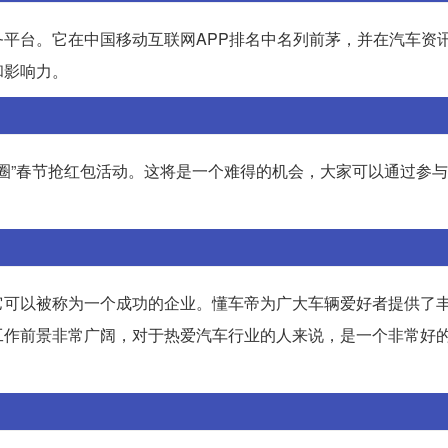
平台。它在中国移动互联网APP排名中名列前茅，并在汽车资
和影响力。
车圈”春节抢红包活动。这将是一个难得的机会，大家可以通过参
它可以被称为一个成功的企业。懂车帝为广大车辆爱好者提供了
工作前景非常广阔，对于热爱汽车行业的人来说，是一个非常好