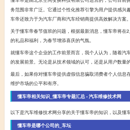
务范围非常广泛。它通过个性化推荐引擎为用户提供感兴趣
车帝还致力于为汽车厂商和汽车经销商提供高效解决方案
关于懂车帝春节值班的问题，根据最新消息，懂车帝将在2
的礼品和福利，为春节增添喜庆的气氛。
就懂车帝这个企业的工作前景而言，我个人认为，随着汽
的发展前景。无论是从技术领域的认可，还是从用户数量
最后，如果你对懂车帝提供虚假信息骗取消费者个人信息
维护市场的公平和有序。
懂车帝相关知识_懂车帝专题汇总 - 汽车维修技术网
以下是汽车维修技术网分享的关于懂车帝的知识，以及懂
懂车帝是哪个公司的_车坛