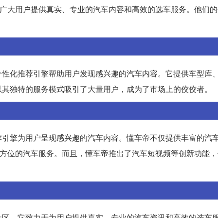
为广大用户提供真实、专业的汽车内容和高效的选车服务。他们
性化推荐引擎帮助用户发现感兴趣的汽车内容。它提供车型库、
以其独特的服务模式吸引了大量用户，成为了市场上的佼佼者。
荐引擎为用户呈现感兴趣的汽车内容。懂车帝不仅提供丰富的汽
全方位的汽车服务。而且，懂车帝推出了汽车短视频等创新功能
社区。它致力于为用户提供真实、专业的汽车资讯和高效的选车