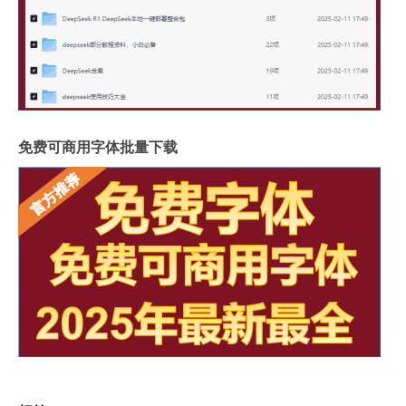
免费可商用字体批量下载