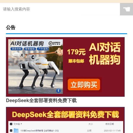
☚
公告
DeepSeek全套部署资料免费下载