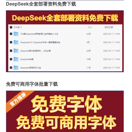
DeepSeek全套部署资料免费下载
免费可商用字体批量下载