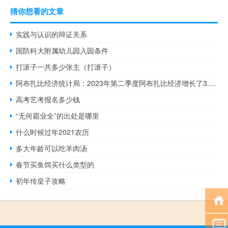
猜你想看的文章
实践与认识的辩证关系
国防科大附属幼儿园入园条件
打滚子一共多少张主（打滚子）
阿布扎比经济统计局：2023年第二季度阿布扎比经济增长了3.5%
高考艺考报名多少钱
“无何霸业全”的出处是哪里
什么时候过年2021农历
多大年龄可以吃羊肉汤
春节买鱼饵买什么类型的
初年传皇子攻略