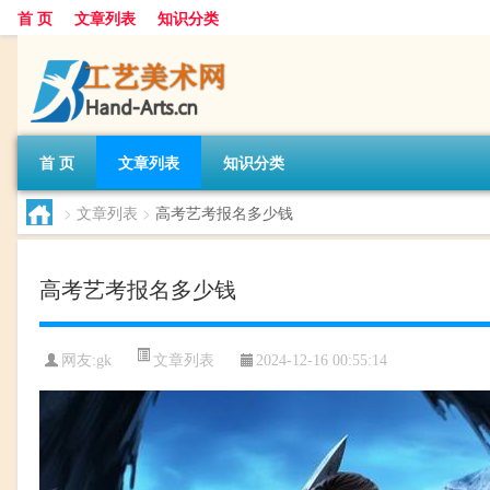
首 页
文章列表
知识分类
首 页
文章列表
知识分类
>
文章列表
>
高考艺考报名多少钱
高考艺考报名多少钱
文章列表
网友:
gk
2024-12-16 00:55:14