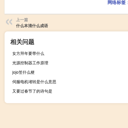
网络标签
上一篇
什么本清什么成语
相关问题
女方拜年要带什么
光源控制器工作原理
jojo笠什么梗
伺服电机堵转是什么意思
又要过春节了的诗句是