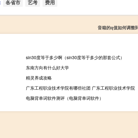
：
各省市
艺考
费用
音箱的q值如何调整
sin30度等于多少啊（sin30度等于多少的那套公式）
东南方向有什么好大学
精灵养成攻略
广东工程职业技术学院有哪些社团 广东工程职业技术学院
电脑背单词软件测评（电脑背单词软件）