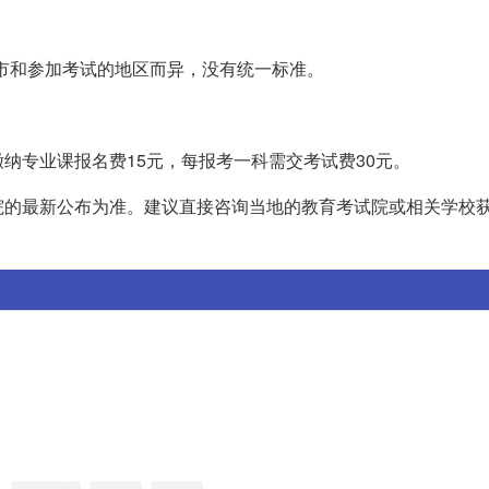
的城市和参加考试的地区而异，没有统一标准。
纳专业课报名费15元，每报考一科需交考试费30元。
院的最新公布为准。建议直接咨询当地的教育考试院或相关学校