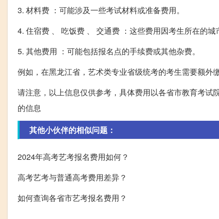
3. 材料费 ：可能涉及一些考试材料或准备费用。
4. 住宿费 、 吃饭费 、 交通费 ：这些费用因考生所在
5. 其他费用 ：可能包括报名点的手续费或其他杂费。
例如，在黑龙江省，艺术类专业省级统考的考生需要额外缴
请注意，以上信息仅供参考，具体费用以各省市教育考试
的信息
其他小伙伴的相似问题：
2024年高考艺考报名费用如何？
高考艺考与普通高考费用差异？
如何查询各省市艺考报名费用？