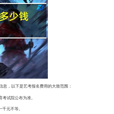
信息，以下是艺考报名费用的大致范围：
育考试院公布为准。
到一千元不等。