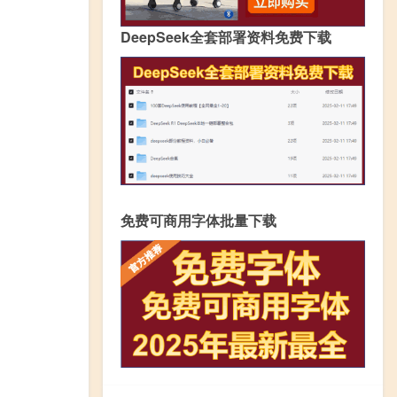
DeepSeek全套部署资料免费下载
免费可商用字体批量下载