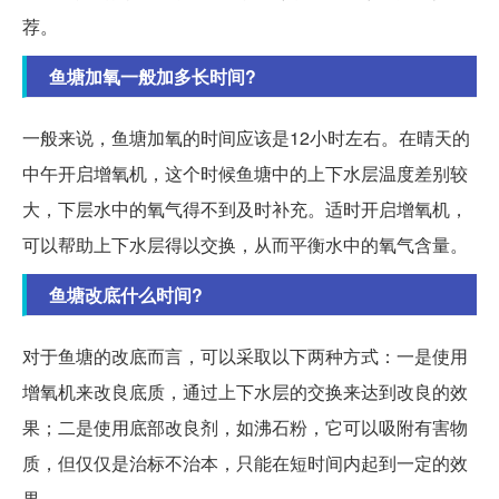
荐。
鱼塘加氧一般加多长时间?
一般来说，鱼塘加氧的时间应该是12小时左右。在晴天的
中午开启增氧机，这个时候鱼塘中的上下水层温度差别较
大，下层水中的氧气得不到及时补充。适时开启增氧机，
可以帮助上下水层得以交换，从而平衡水中的氧气含量。
鱼塘改底什么时间?
对于鱼塘的改底而言，可以采取以下两种方式：一是使用
增氧机来改良底质，通过上下水层的交换来达到改良的效
果；二是使用底部改良剂，如沸石粉，它可以吸附有害物
质，但仅仅是治标不治本，只能在短时间内起到一定的效
果。