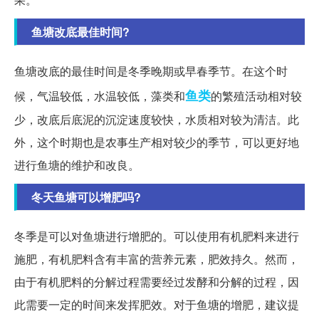
鱼塘改底最佳时间?
鱼塘改底的最佳时间是冬季晚期或早春季节。在这个时
鱼类
候，气温较低，水温较低，藻类和
的繁殖活动相对较
少，改底后底泥的沉淀速度较快，水质相对较为清洁。此
外，这个时期也是农事生产相对较少的季节，可以更好地
进行鱼塘的维护和改良。
冬天鱼塘可以增肥吗?
冬季是可以对鱼塘进行增肥的。可以使用有机肥料来进行
施肥，有机肥料含有丰富的营养元素，肥效持久。然而，
由于有机肥料的分解过程需要经过发酵和分解的过程，因
此需要一定的时间来发挥肥效。对于鱼塘的增肥，建议提