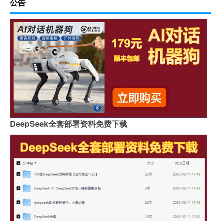
公告
DeepSeek全套部署资料免费下载