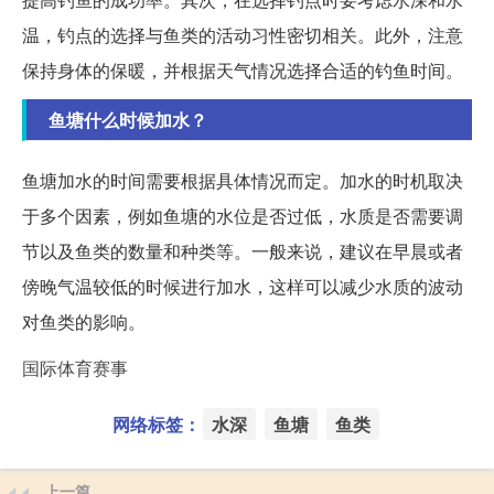
温，钓点的选择与鱼类的活动习性密切相关。此外，注意
保持身体的保暖，并根据天气情况选择合适的钓鱼时间。
鱼塘什么时候加水？
鱼塘加水的时间需要根据具体情况而定。加水的时机取决
于多个因素，例如鱼塘的水位是否过低，水质是否需要调
节以及鱼类的数量和种类等。一般来说，建议在早晨或者
傍晚气温较低的时候进行加水，这样可以减少水质的波动
对鱼类的影响。
国际体育赛事
网络标签：
水深
鱼塘
鱼类
上一篇