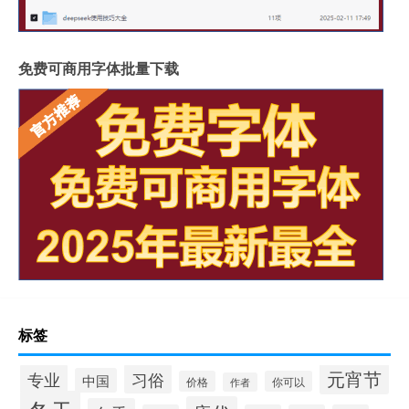
免费可商用字体批量下载
标签
元宵节
专业
习俗
中国
价格
你可以
作者