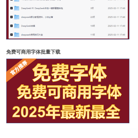
免费可商用字体批量下载