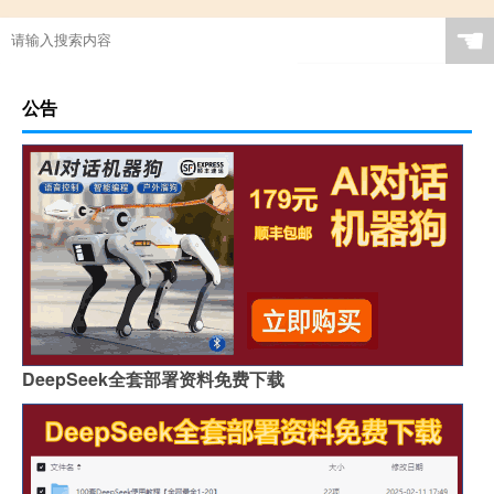
☚
公告
DeepSeek全套部署资料免费下载