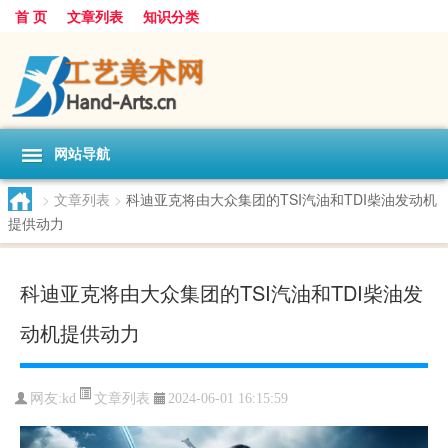
首 页
文章列表
知识分类
网站导航
>
文章列表
>
科迪亚克将由大众集团的TSI汽油和TDI柴油发动机
提供动力
科迪亚克将由大众集团的TSI汽油和TDI柴油发
动机提供动力
文章列表
网友:
kd
2024-06-01 16:15:59