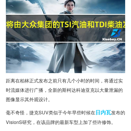
距离在柏林正式发布之前只有几个小时的时间，将通过实
时流媒体进行广播，全新的斯柯达科迪亚克以大量泄漏的
图像显示其外观设计。
日内瓦
毫不奇怪，捷克SUV类似于今年早些时候在
发布的
VisionS研究，在该品牌的最新车型上加了些许修饰。