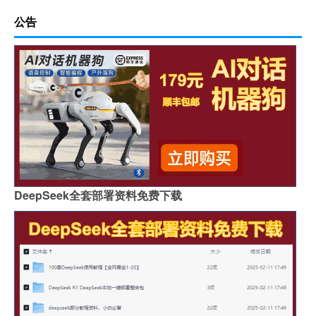
公告
DeepSeek全套部署资料免费下载