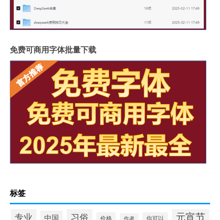
免费可商用字体批量下载
标签
元宵节
专业
习俗
中国
价格
你可以
作者