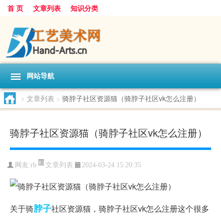
首 页
文章列表
知识分类
网站导航
>
文章列表
>
骑脖子社区资源猫（骑脖子社区vk怎么注册）
骑脖子社区资源猫（骑脖子社区vk怎么注册）
文章列表
网友:
rb
2024-03-24 15:20:35
脖子
关于骑
社区资源猫，骑脖子社区vk怎么注册这个很多