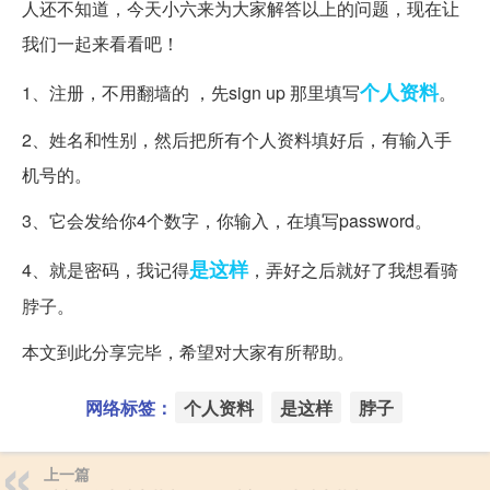
人还不知道，今天小六来为大家解答以上的问题，现在让
我们一起来看看吧！
个人资料
1、注册，不用翻墙的 ，先sign up 那里填写
。
2、姓名和性别，然后把所有个人资料填好后，有输入手
机号的。
3、它会发给你4个数字，你输入，在填写password。
是这样
4、就是密码，我记得
，弄好之后就好了我想看骑
脖子。
本文到此分享完毕，希望对大家有所帮助。
网络标签：
个人资料
是这样
脖子
上一篇