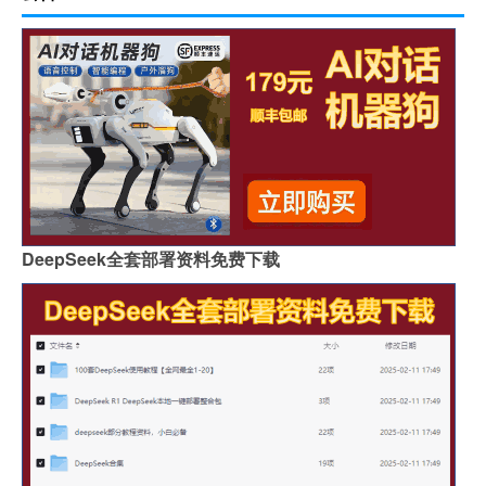
DeepSeek全套部署资料免费下载