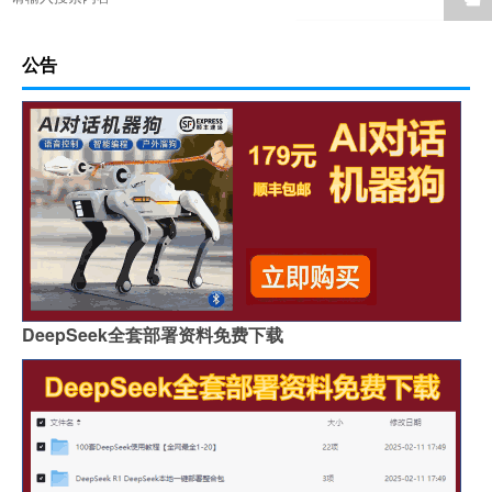
公告
DeepSeek全套部署资料免费下载