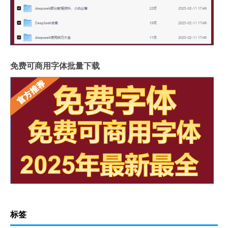
免费可商用字体批量下载
标签