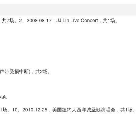
场。2、2008-08-17，JJ Lin Live Concert，共1场。
演唱会(声带受损中断)，共2场。
共3场。
会，共11场。10、2010-12-25，美国纽约大西洋城圣诞演唱会，共1场