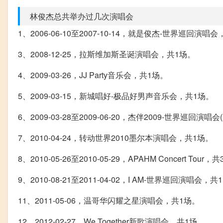
林俊杰总共举办过几次演唱会
1、2006-06-10至2007-10-14，就是俊杰-世界巡回演唱会，共7
3、2008-12-25，拉斯维加斯圣诞演唱会，共1场。
4、2009-03-26，JJ Party音乐会，共1场。
5、2009-03-15，新城唱好-极品好男声音乐会，共1场。
6、2009-03-28至2009-06-20，杰伴2009-世界巡回
7、2010-04-24，转动世界2010墨尔本演唱会，共1场。
8、2010-05-26至2010-05-29，APAHM Concert Tour，
9、2010-08-21至2011-04-02，I AM-世界巡回演唱
11、2011-05-06，温哥华闪耀之星演唱会，共1场。
12、2012-02-27，We Together新歌演唱会，共1场。