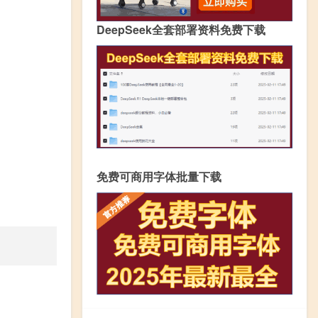
DeepSeek全套部署资料免费下载
免费可商用字体批量下载