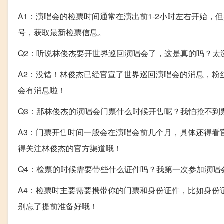
A1：演唱会的检票时间通常在演出前1-2小时左右开始
号，获取最新检票信息。
Q2：听说林俊杰要开世界巡回演唱会了，这是真的吗？太
A2：没错！林俊杰已经官宣了世界巡回演唱会的消息，粉
会有消息啦！
Q3：那林俊杰的演唱会门票什么时候开售呢？我怕抢不到
A3：门票开售时间一般会在演唱会前几个月，具体还得看
得关注林俊杰的官方渠道哦！
Q4：检票的时候需要带些什么证件吗？我第一次参加演唱
A4：检票时主要需要携带你的门票和身份证件，比如身份
别忘了提前准备好哦！