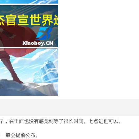
较早，在里面也没有感觉到等了很长时间。七点进也可以。
们一般会提前公布。