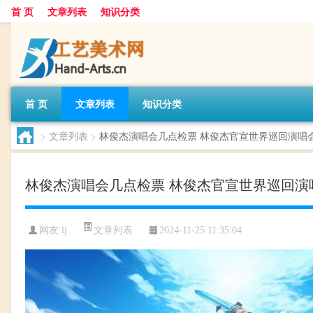
首 页
文章列表
知识分类
首 页
文章列表
知识分类
>
文章列表
>
林俊杰演唱会几点检票 林俊杰官宣世界巡回演唱
林俊杰演唱会几点检票 林俊杰官宣世界巡回演
文章列表
网友:
lj
2024-11-25 11:35:04