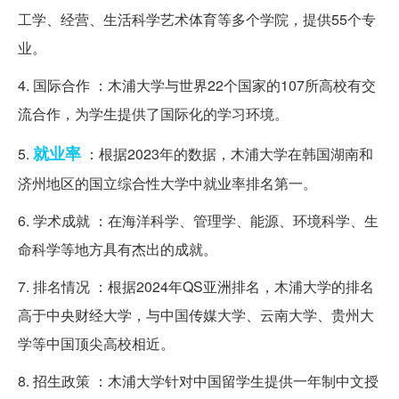
工学、经营、生活科学艺术体育等多个学院，提供55个专
业。
4. 国际合作 ：木浦大学与世界22个国家的107所高校有交
流合作，为学生提供了国际化的学习环境。
就业率
5.
：根据2023年的数据，木浦大学在韩国湖南和
济州地区的国立综合性大学中就业率排名第一。
6. 学术成就 ：在海洋科学、管理学、能源、环境科学、生
命科学等地方具有杰出的成就。
7. 排名情况 ：根据2024年QS亚洲排名，木浦大学的排名
高于中央财经大学，与中国传媒大学、云南大学、贵州大
学等中国顶尖高校相近。
8. 招生政策 ：木浦大学针对中国留学生提供一年制中文授