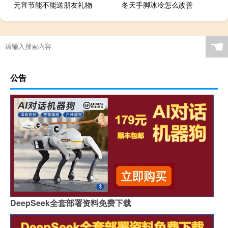
元宵节能不能送朋友礼物
冬天手脚冰冷怎么改善
☚
公告
DeepSeek全套部署资料免费下载