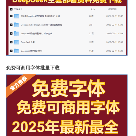
免费可商用字体批量下载