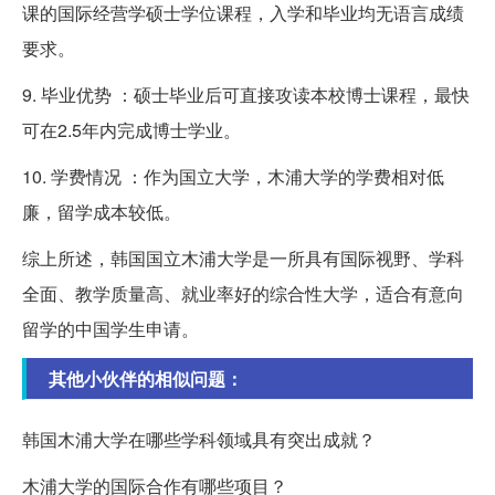
课的国际经营学硕士学位课程，入学和毕业均无语言成绩
要求。
9. 毕业优势 ：硕士毕业后可直接攻读本校博士课程，最快
可在2.5年内完成博士学业。
10. 学费情况 ：作为国立大学，木浦大学的学费相对低
廉，留学成本较低。
综上所述，韩国国立木浦大学是一所具有国际视野、学科
全面、教学质量高、就业率好的综合性大学，适合有意向
留学的中国学生申请。
其他小伙伴的相似问题：
韩国木浦大学在哪些学科领域具有突出成就？
木浦大学的国际合作有哪些项目？