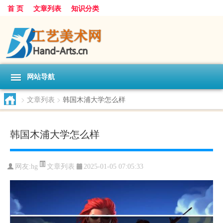
首 页
文章列表
知识分类
网站导航
>
文章列表
>
韩国木浦大学怎么样
韩国木浦大学怎么样
文章列表
网友:
hg
2025-01-05 07:05:33