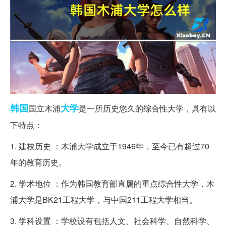
韩国
大学
国立木浦
是一所历史悠久的综合性大学，具有以
下特点：
1. 建校历史 ：木浦大学成立于1946年，至今已有超过70
年的教育历史。
2. 学术地位 ：作为韩国教育部直属的重点综合性大学，木
浦大学是BK21工程大学，与中国211工程大学相当。
3. 学科设置 ：学校设有包括人文、社会科学、自然科学、