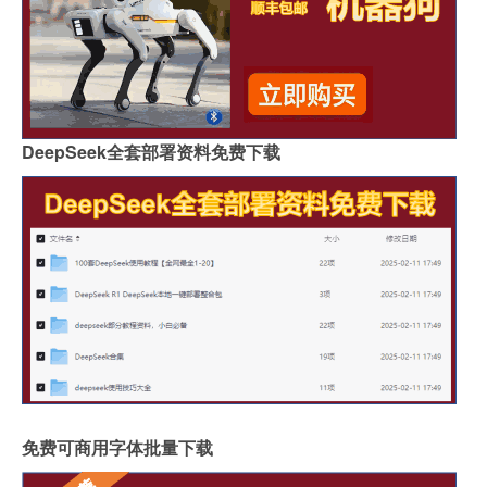
DeepSeek全套部署资料免费下载
免费可商用字体批量下载