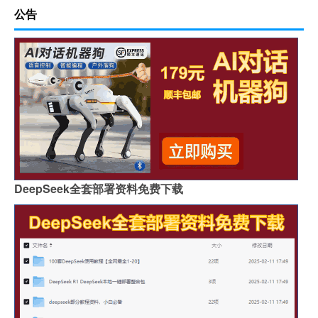
公告
DeepSeek全套部署资料免费下载